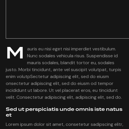
M
auris eu nisi eget nisi imperdiet vestibulum.
Nunc sodales vehicula risus. Suspendisse id
mauris sodales, blandit tortor eu, sodales
justo. Morbi tincidunt, ante vel suscipit volutpat, turpis
enim volutpSectetur adipiscing elit, sed do eiusm
onsectetur adipiscing elit, sed do eiusm od tempor
incididunt ut labore. Ut vel placerat eros, eu tincidunt
velit. Consectetur adipiscing elit, adipiscing elit, sed do.
Sed ut perspiciatis unde omnis iste natus
et
Lorem ipsum dolor sit amet, consetetur sadipscing elitr,