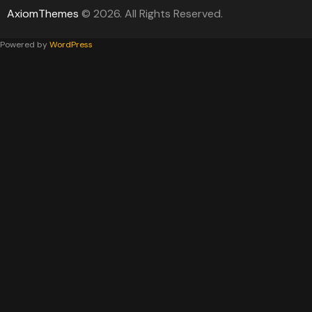
AxiomThemes
© 2026. All Rights Reserved.
Powered by
WordPress