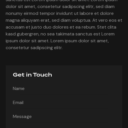
dolor sit amet, consetetur sadipscing elitr, sed diam
nonumy eirmod tempor invidunt ut labore et dolore
magna aliquyam erat, sed diam voluptua. At vero eos et
accusam et justo duo dolores et ea rebum. Stet clita
kasd gubergren, no sea takimata sanctus est Lorem
ipsum dolor sit amet. Lorem ipsum dolor sit amet,
consetetur sadipscing elitr.
Get in Touch