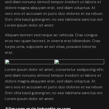
sed diam nonumy eirmod tempor invidunt ut labore et
dolore magna aliquyam erat, sed diam voluptua. At
vero eos et accusam et justo duo dolores et ea rebum.
Stet clita kasd gubergren, no sea takimata sanctus est
Lorem ipsum dolor sit amet.
Aliquam laoreet sed neque ac vehicula. Cras congue
eros nec quam laoreet, in viverra erat bibendum. Cras
turpis urna, vulputate at est vitae, posuere lobortis
erat.
Lorem ipsum dolor sit amet, consetetur sadipscing elitr,
sed diam nonumy eirmod tempor invidunt ut labore et
dolore magna aliquyam erat, sed diam voluptua. At
vero eos et accusam et justo duo dolores et ea rebum.
Stet clita kasd gubergren, no sea takimata sanctus est
Lorem ipsum dolor sit amet.
Aliquam quis lobortis quam