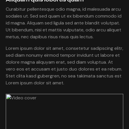
Curabitur pellentesque odio magna, id malesuada arcu
sodales ut. Sed sed quam ut ex bibendum commodo id
id magna. Aliquam sed ligula sed ante blandit volutpat.
Ut bibendum, nisi et mattis vulputate, odio arcu aliquet
metus, nec dapibus risus risus quis lectus.
Lorem ipsum dolor sit amet, consetetur sadipscing elitr,
sed diam nonumy eirmod tempor invidunt ut labore et
dolore magna aliquyam erat, sed diam voluptua. At
vero eos et accusam et justo duo dolores et ea rebum.
Stet clita kasd gubergren, no sea takimata sanctus est
Lorem ipsum dolor sit amet.